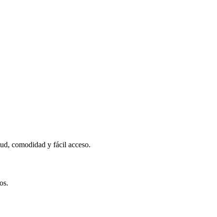
tud, comodidad y fácil acceso.
os.