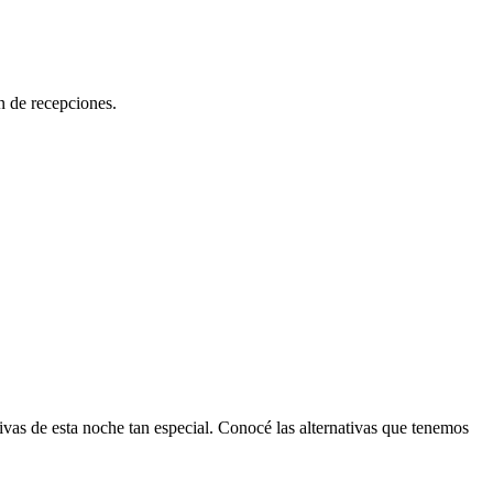
n de recepciones.
ivas de esta noche tan especial. Conocé las alternativas que tenemos