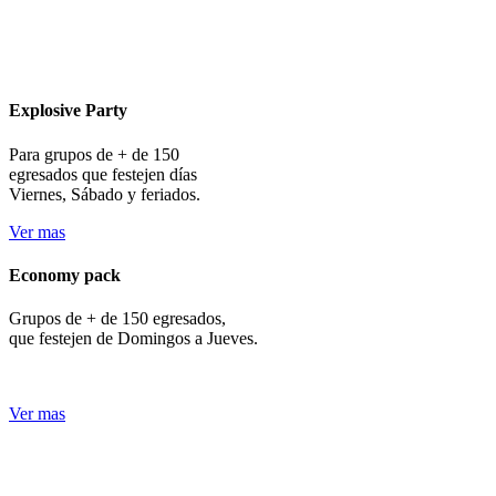
Explosive Party
Para grupos de + de 150
egresados que festejen días
Viernes, Sábado y feriados.
Ver mas
Economy pack
Grupos de + de 150 egresados,
que festejen de Domingos a Jueves.
Ver mas