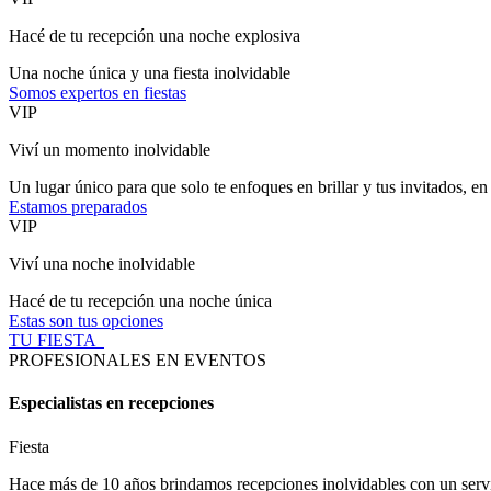
Hacé de tu recepción una noche explosiva
Una noche única y una fiesta inolvidable
Somos expertos en fiestas
VIP
Viví un momento inolvidable
Un lugar único para que solo te enfoques en brillar y tus invitados, en 
Estamos preparados
VIP
Viví una noche inolvidable
Hacé de tu recepción una noche única
Estas son tus opciones
TU FIESTA
PROFESIONALES EN EVENTOS
Especialistas en recepciones
Fiesta
Hace más de 10 años brindamos recepciones inolvidables con un servic