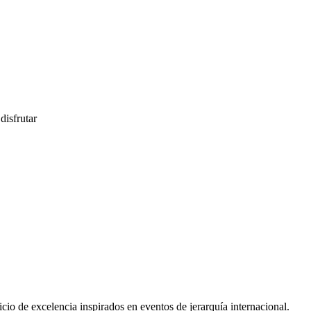
disfrutar
io de excelencia inspirados en eventos de jerarquía internacional.