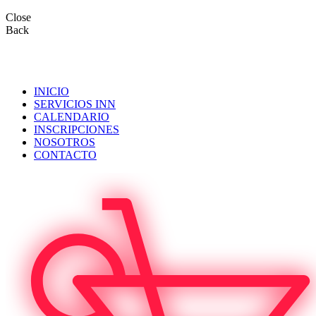
Close
Back
INICIO
SERVICIOS INN
CALENDARIO
INSCRIPCIONES
NOSOTROS
CONTACTO