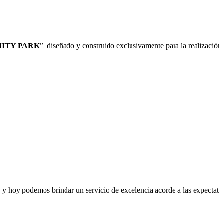
NITY PARK
”, diseñado y construido exclusivamente para la realizació
o y hoy podemos brindar un servicio de excelencia acorde a las expectat