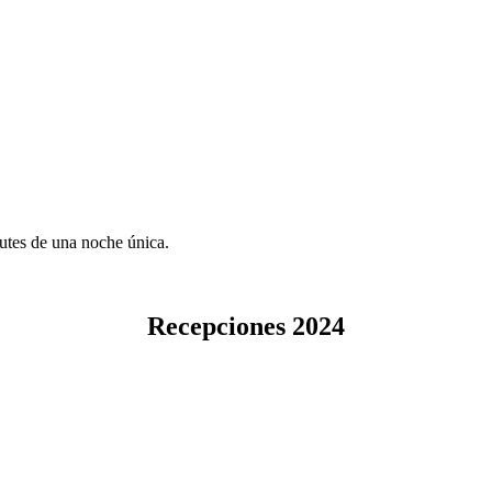
rutes de una noche única.
Recepciones 2024