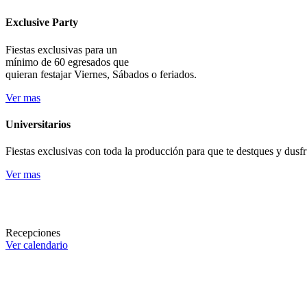
Exclusive Party
Fiestas exclusivas para un
mínimo de 60 egresados que
quieran festajar Viernes, Sábados o feriados.
Ver mas
Universitarios
Fiestas exclusivas con toda la producción para que te destques y dusf
Ver mas
Recepciones
Ver calendario