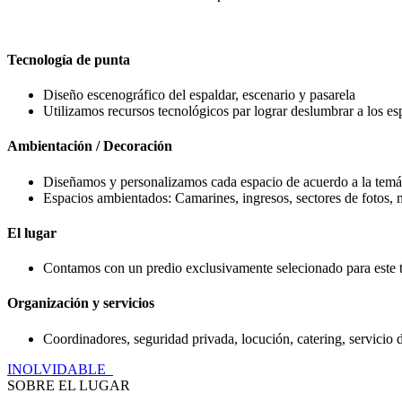
Tecnología de punta
Diseño escenográfico del espaldar, escenario y pasarela
Utilizamos recursos tecnológicos par lograr deslumbrar a los es
Ambientación / Decoración
Diseñamos y personalizamos cada espacio de acuerdo a la temá
Espacios ambientados: Camarines, ingresos, sectores de fotos, m
El lugar
Contamos con un predio exclusivamente selecionado para este tip
Organización y servicios
Coordinadores, seguridad privada, locución, catering, servicio de
INOLVIDABLE
SOBRE EL LUGAR