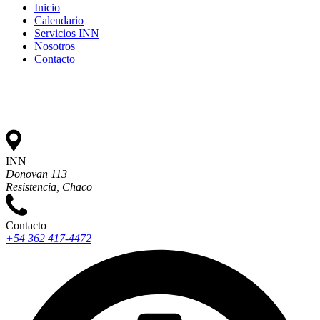
Inicio
Calendario
Servicios INN
Nosotros
Contacto
INN
Donovan 113
Resistencia, Chaco
Contacto
+54 362 417-4472