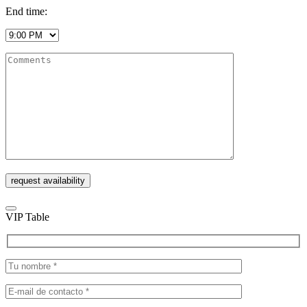
End time:
VIP Table