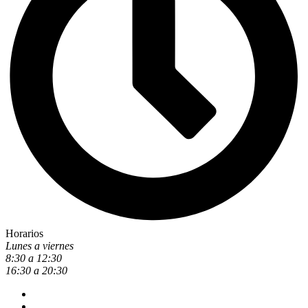
Horarios
Lunes a viernes
8:30 a 12:30
16:30 a 20:30