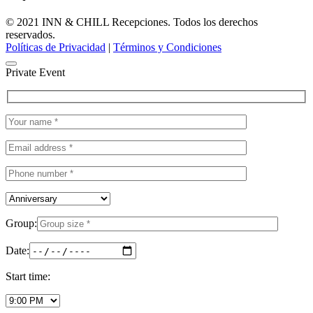
© 2021 INN & CHILL Recepciones. Todos los derechos
reservados.
Políticas de Privacidad
|
Términos y Condiciones
Private Event
Group:
Date:
Start time: